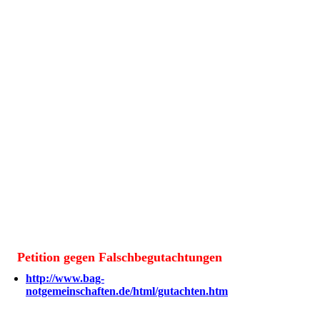
Petition gegen Falschbegutachtungen
http://www.bag-
notgemeinschaften.de/html/gutachten.htm